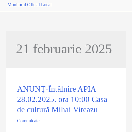
Monitorul Oficial Local
21 februarie 2025
ANUNȚ-Întâlnire APIA
28.02.2025. ora 10:00 Casa
de cultură Mihai Viteazu
Comunicate