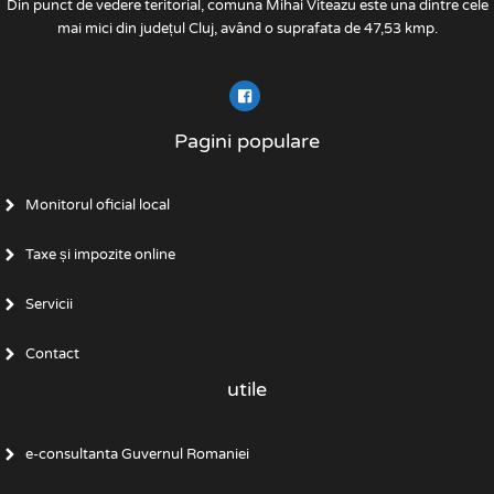
Din punct de vedere teritorial, comuna Mihai Viteazu este una dintre cele
mai mici din județul Cluj, având o suprafata de 47,53 kmp.
Pagini populare
Monitorul oficial local
Taxe și impozite online
Servicii
Contact
utile
e-consultanta Guvernul Romaniei