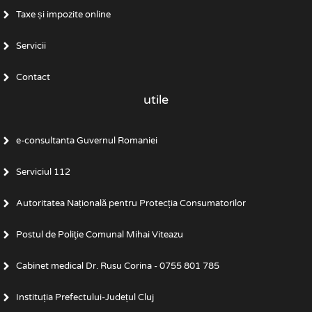
Taxe și impozite online
Servicii
Contact
utile
e-consultanta Guvernul Romaniei
Serviciul 112
Autoritatea Națională pentru Protecția Consumatorilor
Postul de Poliţie Comunal Mihai Viteazu
Cabinet medical Dr. Rusu Corina - 0755 801 785
Instituția Prefectului-Județul Cluj