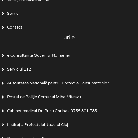
Servicii
Contact
utile
e-consultanta Guvernul Romaniei
Serviciul 112
Autoritatea Națională pentru Protecția Consumatorilor
Postul de Poliţie Comunal Mihai Viteazu
Cabinet medical Dr. Rusu Corina - 0755 801 785
Instituția Prefectului-Județul Cluj