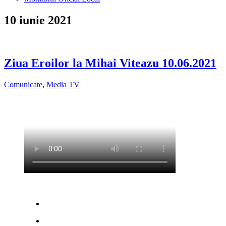
10 iunie 2021
Ziua Eroilor la Mihai Viteazu 10.06.2021
Comunicate
,
Media TV