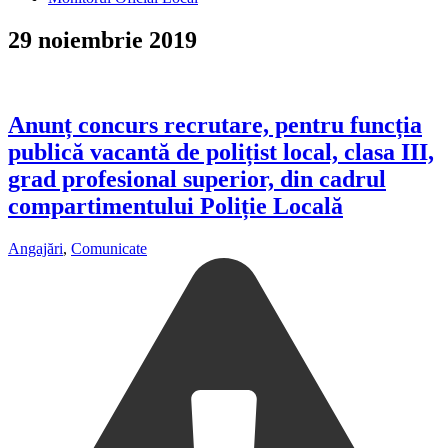
29 noiembrie 2019
Anunț concurs recrutare, pentru funcția
publică vacantă de polițist local, clasa III,
grad profesional superior, din cadrul
compartimentului Poliție Locală
Angajări
,
Comunicate