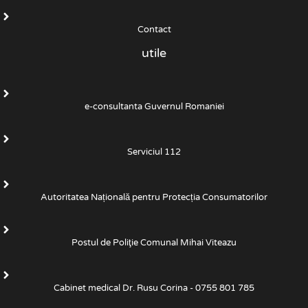
Contact
utile
e-consultanta Guvernul Romaniei
Serviciul 112
Autoritatea Națională pentru Protecția Consumatorilor
Postul de Poliţie Comunal Mihai Viteazu
Cabinet medical Dr. Rusu Corina - 0755 801 785