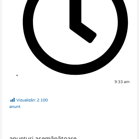
9:33 am
Vizualizări:
2.100
anunt