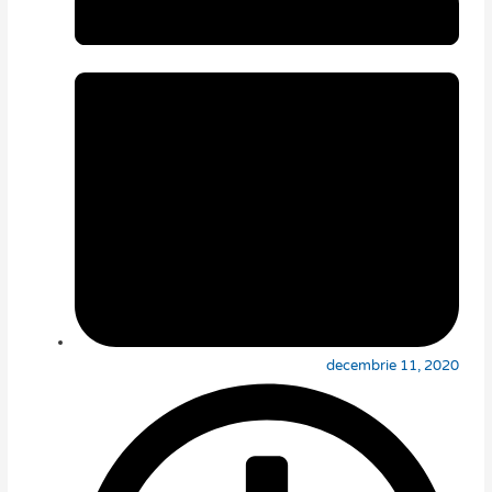
decembrie 11, 2020