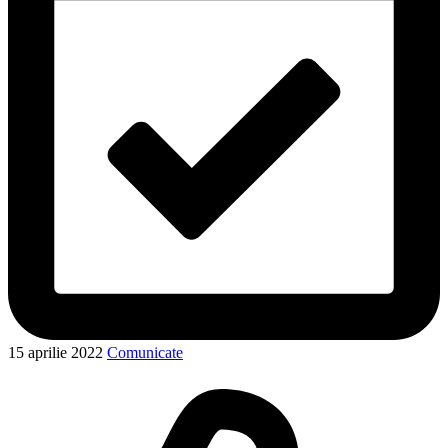
15 aprilie 2022
Comunicate