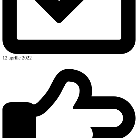
12 aprilie 2022