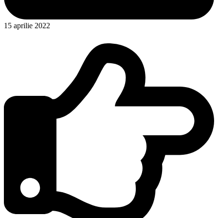
15 aprilie 2022