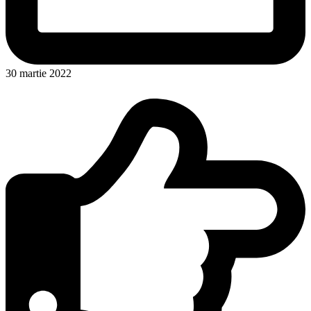
30 martie 2022