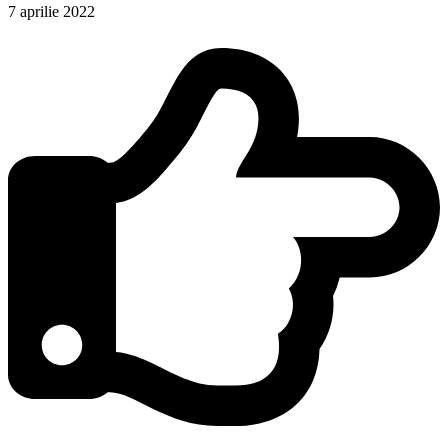
7 aprilie 2022