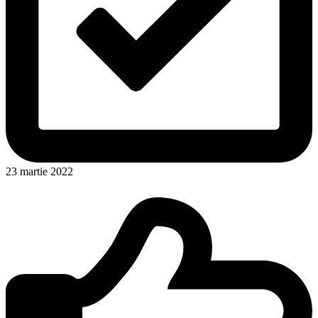
23 martie 2022