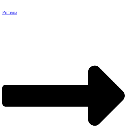
Primăria