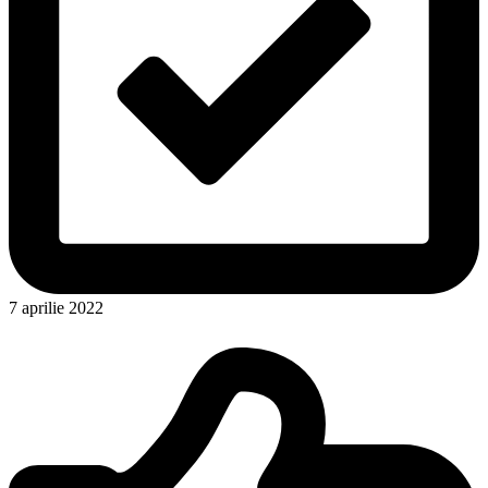
7 aprilie 2022