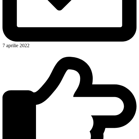
7 aprilie 2022