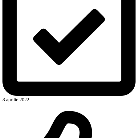
8 aprilie 2022