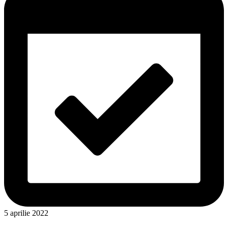
5 aprilie 2022