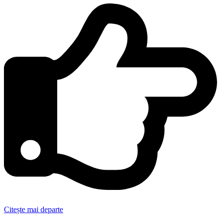
Citește mai departe