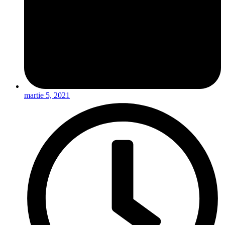
martie 5, 2021