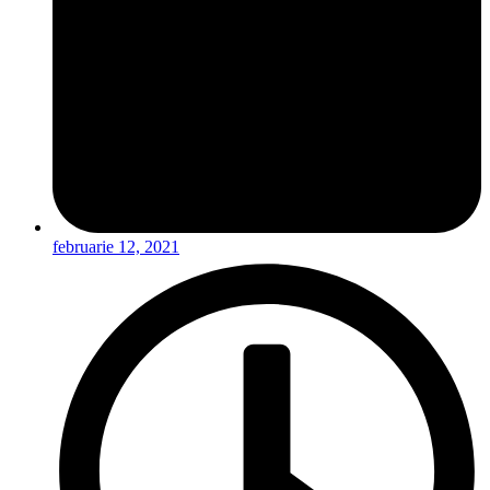
februarie 12, 2021