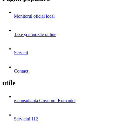
Monitorul oficial local
Taxe și impozite online
Servicii
Contact
utile
e-consultanta Guvernul Romaniei
Serviciul 112